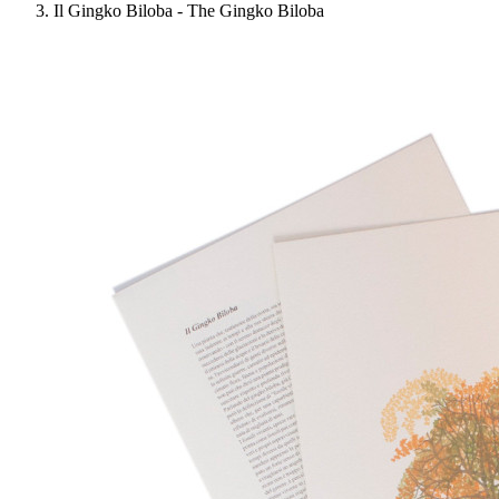
Il Gingko Biloba - The Gingko Biloba