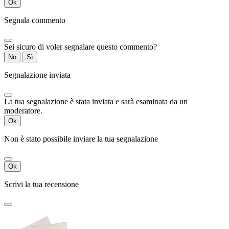
Ok
Segnala commento
Sei sicuro di voler segnalare questo commento?
No
Sì
Segnalazione inviata
La tua segnalazione è stata inviata e sarà esaminata da un
moderatore.
Ok
Non è stato possibile inviare la tua segnalazione
Ok
Scrivi la tua recensione