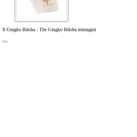
Il Gingko Biloba - The Gingko Biloba immagini