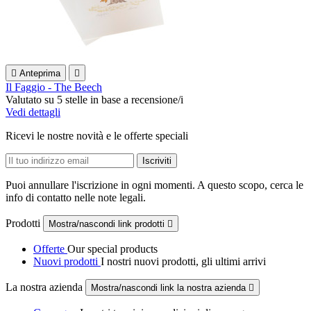

Anteprima

Il Faggio - The Beech
Valutato
su 5 stelle in base a
recensione/i
Vedi dettagli
Ricevi le nostre novità e le offerte speciali
Puoi annullare l'iscrizione in ogni momenti. A questo scopo, cerca le
info di contatto nelle note legali.
Prodotti
Mostra/nascondi link prodotti

Offerte
Our special products
Nuovi prodotti
I nostri nuovi prodotti, gli ultimi arrivi
La nostra azienda
Mostra/nascondi link la nostra azienda
