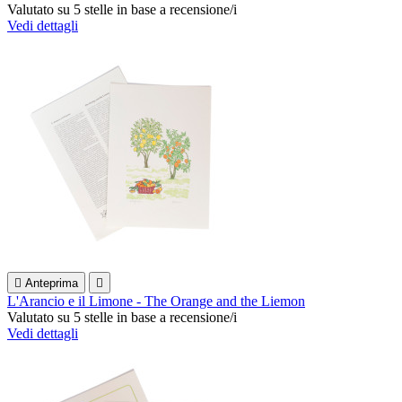
Valutato
su 5 stelle in base a
recensione/i
Vedi dettagli

Anteprima

L'Arancio e il Limone - The Orange and the Liemon
Valutato
su 5 stelle in base a
recensione/i
Vedi dettagli