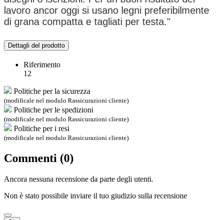
lavoro ancor oggi si usano legni preferibilmente
di grana compatta e tagliati per testa."
Dettagli del prodotto
Riferimento
12
Politiche per la sicurezza
(modificale nel modulo Rassicurazioni cliente)
Politiche per le spedizioni
(modificale nel modulo Rassicurazioni cliente)
Politiche per i resi
(modificale nel modulo Rassicurazioni cliente)
Commenti (0)
Ancora nessuna recensione da parte degli utenti.
Non è stato possibile inviare il tuo giudizio sulla recensione