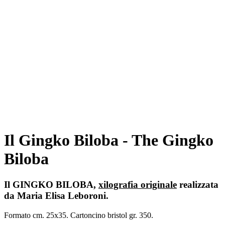
Il Gingko Biloba - The Gingko
Biloba
Il GINGKO BILOBA,
xilografia originale
realizzata
da Maria Elisa Leboroni.
Formato cm. 25x35. Cartoncino bristol gr. 350.