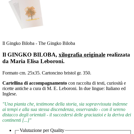
Il Gingko Biloba - The Gingko Biloba
Il GINGKO BILOBA,
xilografia originale
realizzata
da Maria Elisa Leboroni.
Formato cm. 25x35. Cartoncino bristol gr. 350.
Cartellina di accompagnamento
con raccolta di testi, curiosità e
ricette antiche a cura di M. E. Leboroni. In due lingue: Italiano ed
Inglese.
"Una pianta che, testimone della storia, sia sopravvissuta indenne
ai tempi e alla sua stessa discendenza, osservando - con il sereno
distacco degli orientali - il succedersi delle graciazioi e la deriva dei
continenti [...]"
Valutazione per
Quality