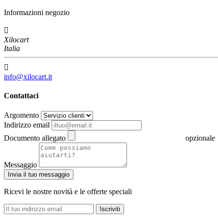
Informazioni negozio

Xilocart
Italia

info@xilocart.it
Contattaci
Argomento
Indirizzo email
Documento allegato
opzionale
Messaggio
Invia il tuo messaggio
Ricevi le nostre novità e le offerte speciali