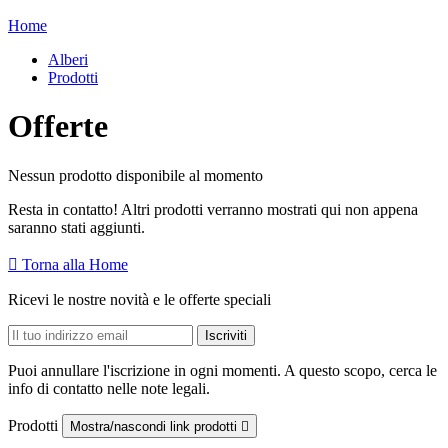
Home
Alberi
Prodotti
Offerte
Nessun prodotto disponibile al momento
Resta in contatto! Altri prodotti verranno mostrati qui non appena
saranno stati aggiunti.

Torna alla Home
Ricevi le nostre novità e le offerte speciali
Puoi annullare l'iscrizione in ogni momenti. A questo scopo, cerca le
info di contatto nelle note legali.
Prodotti
Mostra/nascondi link prodotti
