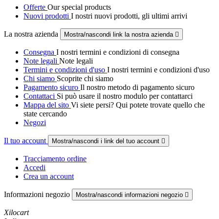
Offerte
Our special products
Nuovi prodotti
I nostri nuovi prodotti, gli ultimi arrivi
La nostra azienda
Mostra/nascondi link la nostra azienda

Consegna
I nostri termini e condizioni di consegna
Note legali
Note legali
Termini e condizioni d'uso
I nostri termini e condizioni d'uso
Chi siamo
Scoprite chi siamo
Pagamento sicuro
Il nostro metodo di pagamento sicuro
Contattaci
Si può usare il nostro modulo per contattarci
Mappa del sito
Vi siete persi? Qui potete trovate quello che
state cercando
Negozi
Il tuo account
Mostra/nascondi i link del tuo account

Tracciamento ordine
Accedi
Crea un account
Informazioni negozio
Mostra/nascondi informazioni negozio

Xilocart